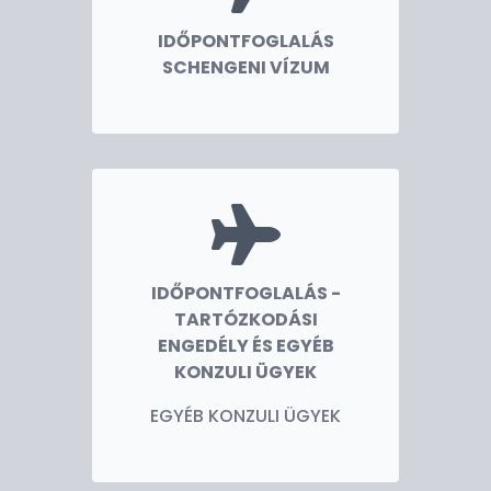
IDŐPONTFOGLALÁS
SCHENGENI VÍZUM
IDŐPONTFOGLALÁS -
TARTÓZKODÁSI
ENGEDÉLY ÉS EGYÉB
KONZULI ÜGYEK
EGYÉB KONZULI ÜGYEK