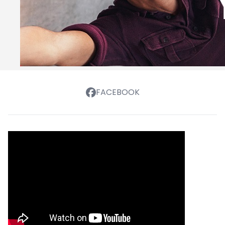
FACEBOOK