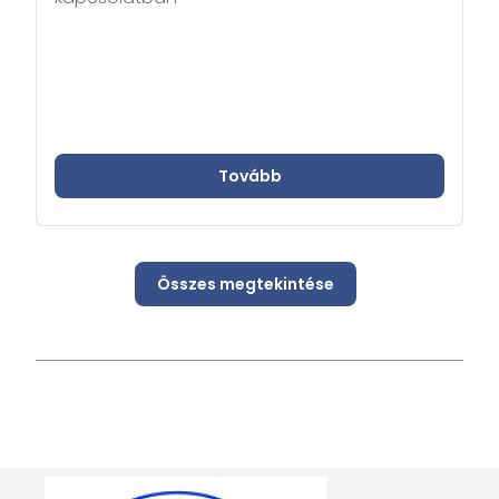
Tovább
Összes megtekintése